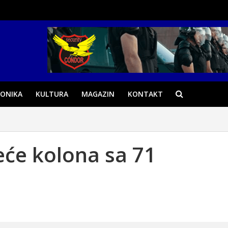
ONIKA
KULTURA
MAGAZIN
KONTAKT
reće kolona sa 71