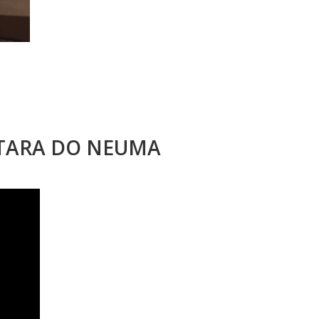
STARA DO NEUMA