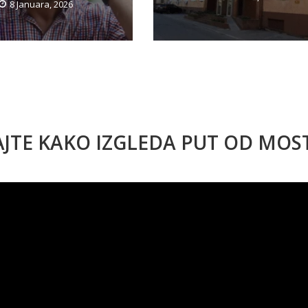
8 Januara, 2026
AJTE KAKO IZGLEDA PUT OD MO