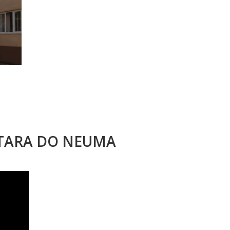
STARA DO NEUMA