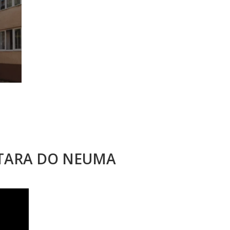
STARA DO NEUMA