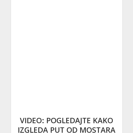
VIDEO: POGLEDAJTE KAKO
IZGLEDA PUT OD MOSTARA