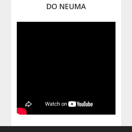
DO NEUMA