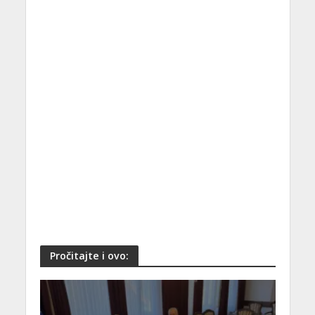
Pročitajte i ovo: