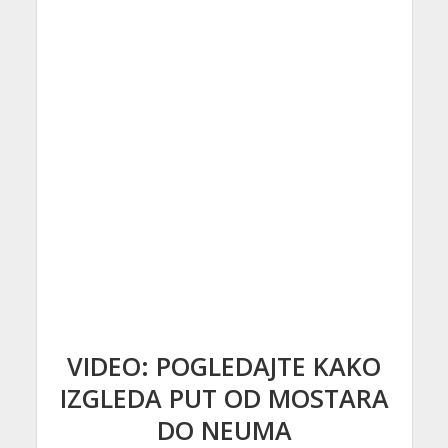
VIDEO: POGLEDAJTE KAKO
IZGLEDA PUT OD MOSTARA
DO NEUMA