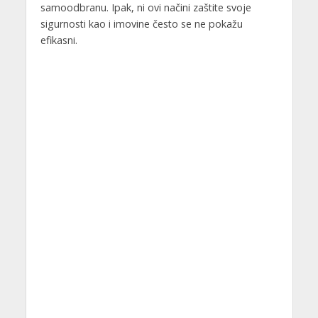
samoodbranu. Ipak, ni ovi načini zaštite svoje
sigurnosti kao i imovine često se ne pokažu
efikasni.