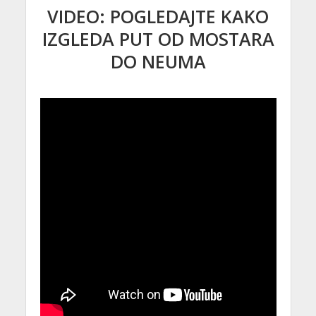
VIDEO: POGLEDAJTE KAKO
IZGLEDA PUT OD MOSTARA
DO NEUMA