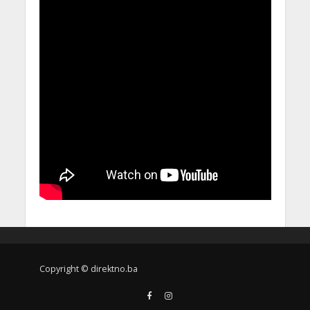
Copyright © direktno.ba