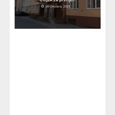
28 Oktobra, 2025