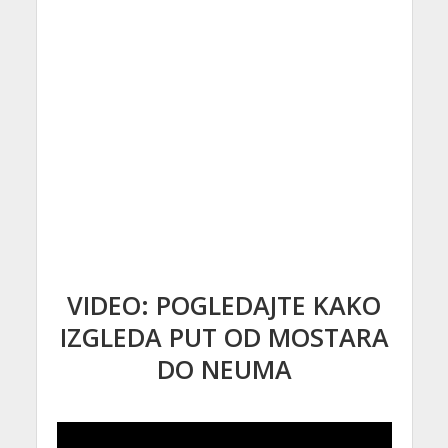
VIDEO: POGLEDAJTE KAKO
IZGLEDA PUT OD MOSTARA
DO NEUMA