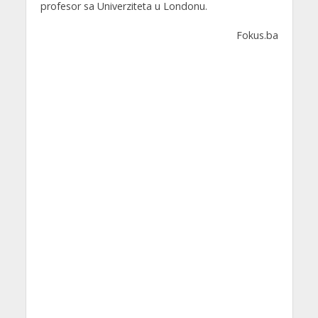
profesor sa Univerziteta u Londonu.
Fokus.ba