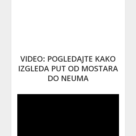
VIDEO: POGLEDAJTE KAKO
IZGLEDA PUT OD MOSTARA
DO NEUMA