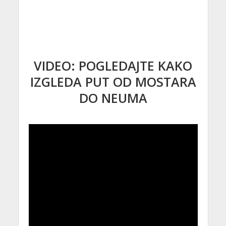
VIDEO: POGLEDAJTE KAKO
IZGLEDA PUT OD MOSTARA
DO NEUMA