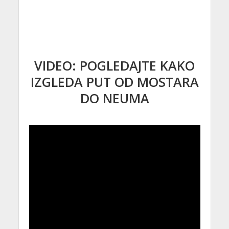
VIDEO: POGLEDAJTE KAKO
IZGLEDA PUT OD MOSTARA
DO NEUMA