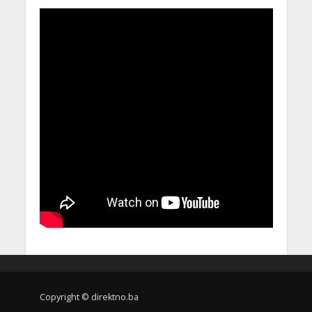
Copyright © direktno.ba