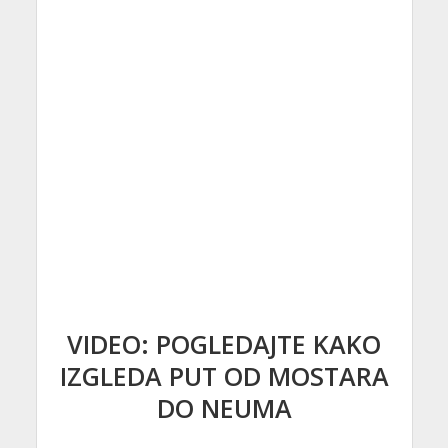
VIDEO: POGLEDAJTE KAKO
IZGLEDA PUT OD MOSTARA
DO NEUMA