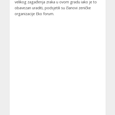
velikog zagađenja zraka u ovom gradu iako je to
obavezan uraditi, podsjetili su članovi zeničke
organizacije Eko forum.