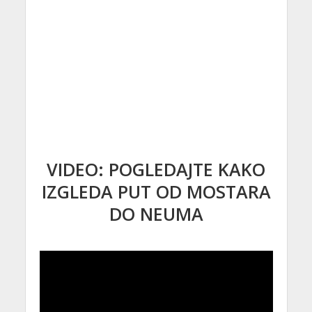
VIDEO: POGLEDAJTE KAKO
IZGLEDA PUT OD MOSTARA
DO NEUMA