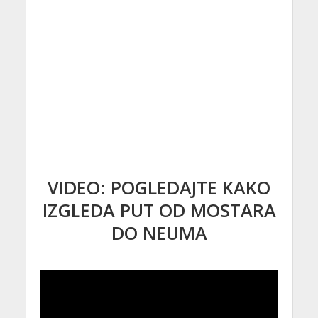
VIDEO: POGLEDAJTE KAKO
IZGLEDA PUT OD MOSTARA
DO NEUMA