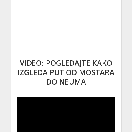
VIDEO: POGLEDAJTE KAKO
IZGLEDA PUT OD MOSTARA
DO NEUMA