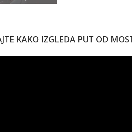
AJTE KAKO IZGLEDA PUT OD MO