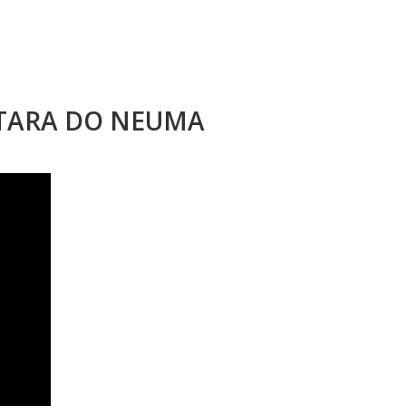
STARA DO NEUMA