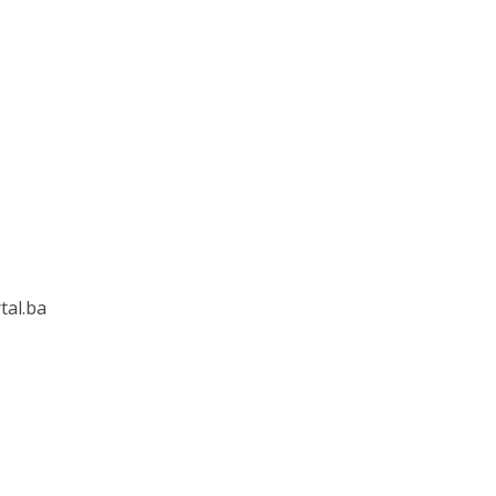
tal.ba