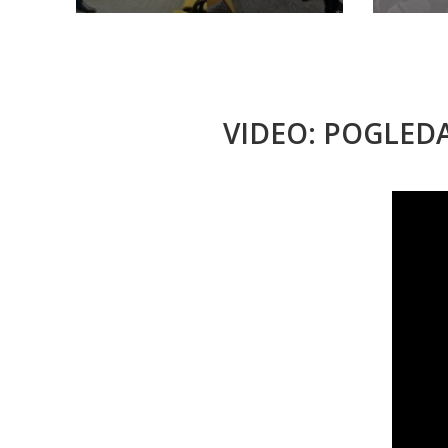
VIDEO: POGLED