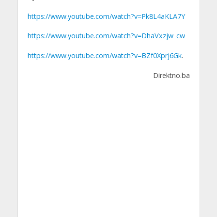
https://www.youtube.com/watch?v=Pk8L4aKLA7Y
https://www.youtube.com/watch?v=DhaVxzjw_cw
https://www.youtube.com/watch?v=BZf0Xprj6Gk
.
Direktno.ba