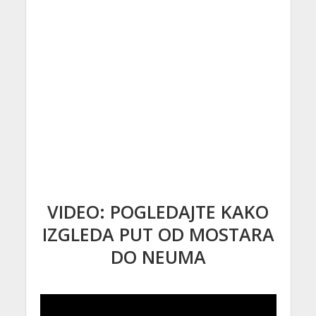
VIDEO: POGLEDAJTE KAKO
IZGLEDA PUT OD MOSTARA
DO NEUMA