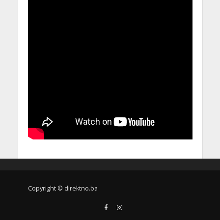
Copyright © direktno.ba