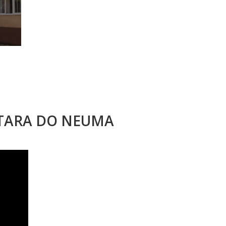
STARA DO NEUMA