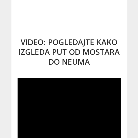
VIDEO: POGLEDAJTE KAKO
IZGLEDA PUT OD MOSTARA
DO NEUMA