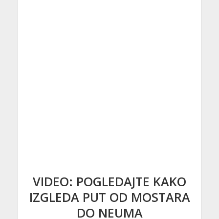
VIDEO: POGLEDAJTE KAKO
IZGLEDA PUT OD MOSTARA
DO NEUMA