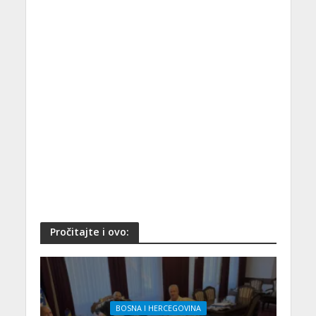
Pročitajte i ovo:
BOSNA I HERCEGOVINA