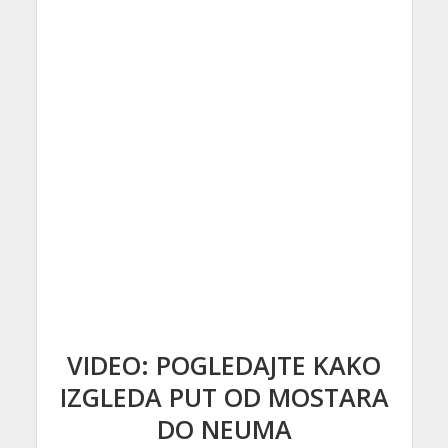
VIDEO: POGLEDAJTE KAKO
IZGLEDA PUT OD MOSTARA
DO NEUMA