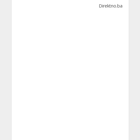
Direktno.ba