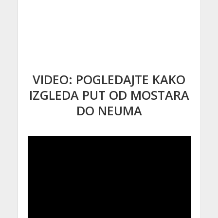
VIDEO: POGLEDAJTE KAKO
IZGLEDA PUT OD MOSTARA
DO NEUMA