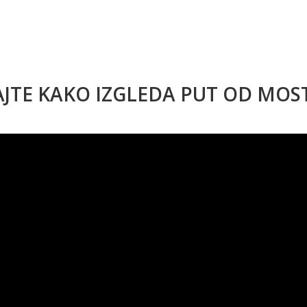
AJTE KAKO IZGLEDA PUT OD MO