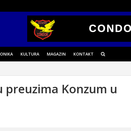
ONIKA
KULTURA
MAGAZIN
KONTAKT
u preuzima Konzum u