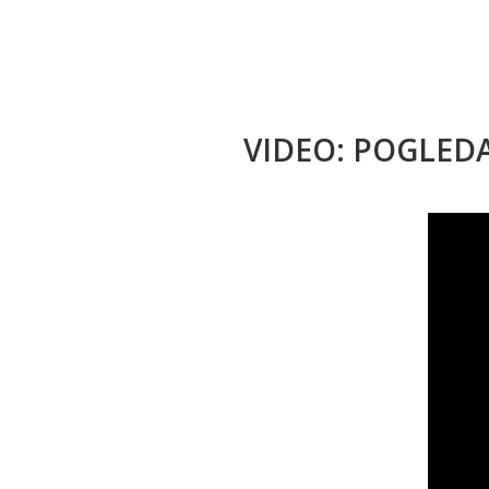
VIDEO: POGLED