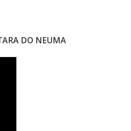
STARA DO NEUMA