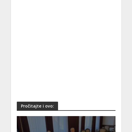
Pročitajte i ovo: