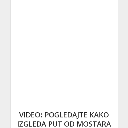
VIDEO: POGLEDAJTE KAKO
IZGLEDA PUT OD MOSTARA