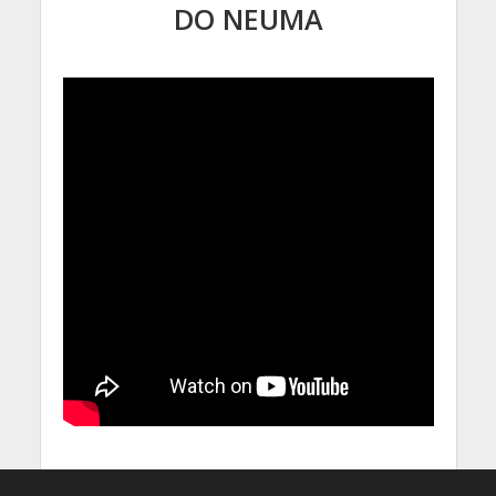
DO NEUMA