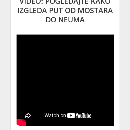
VIDEO: POGLEDAJTE KAKO
IZGLEDA PUT OD MOSTARA
DO NEUMA