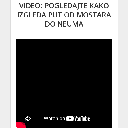
VIDEO: POGLEDAJTE KAKO
IZGLEDA PUT OD MOSTARA
DO NEUMA