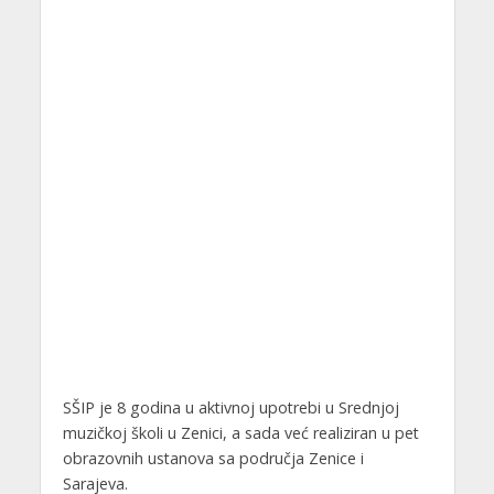
SŠIP je 8 godina u aktivnoj upotrebi u Srednjoj
muzičkoj školi u Zenici, a sada već realiziran u pet
obrazovnih ustanova sa područja Zenice i
Sarajeva.