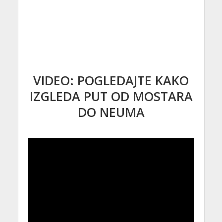
VIDEO: POGLEDAJTE KAKO
IZGLEDA PUT OD MOSTARA
DO NEUMA