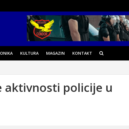
ONIKA
KULTURA
MAGAZIN
KONTAKT
ktivnosti policije u