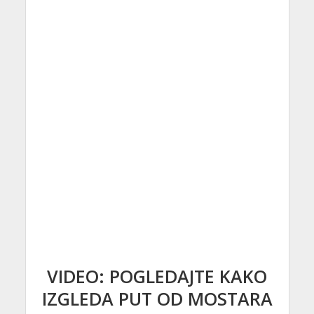
VIDEO: POGLEDAJTE KAKO
IZGLEDA PUT OD MOSTARA