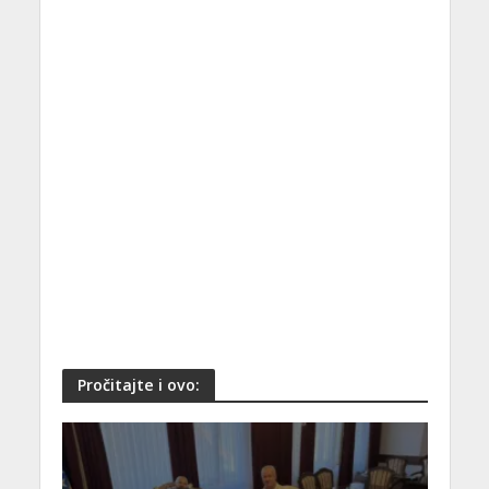
Pročitajte i ovo: