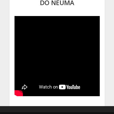
DO NEUMA