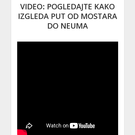
VIDEO: POGLEDAJTE KAKO
IZGLEDA PUT OD MOSTARA
DO NEUMA