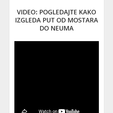
VIDEO: POGLEDAJTE KAKO
IZGLEDA PUT OD MOSTARA
DO NEUMA