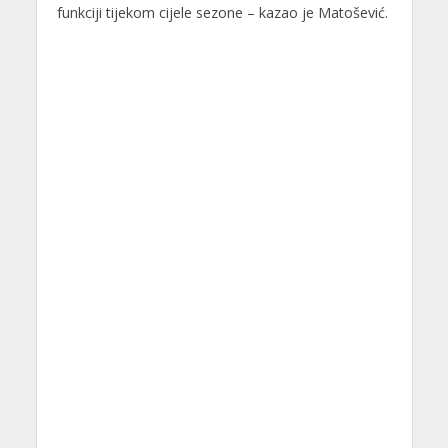
funkciji tijekom cijele sezone – kazao je Matošević.