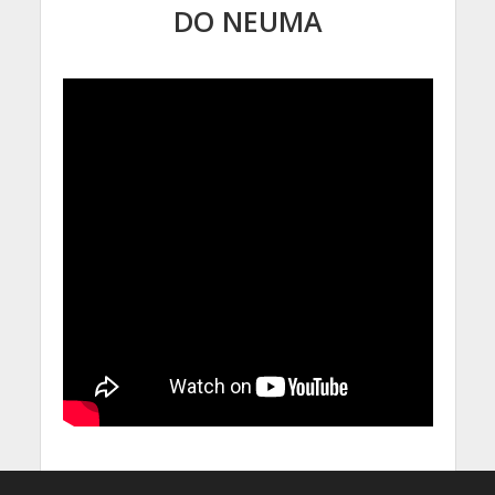
DO NEUMA