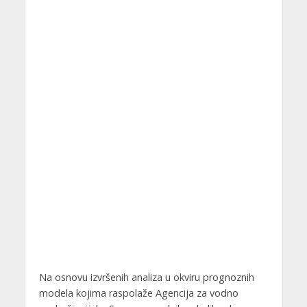
Na osnovu izvršenih analiza u okviru prognoznih
modela kojima raspolaže Agencija za vodno