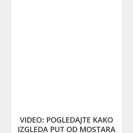
VIDEO: POGLEDAJTE KAKO
IZGLEDA PUT OD MOSTARA