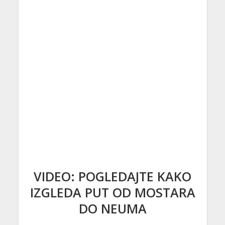
VIDEO: POGLEDAJTE KAKO
IZGLEDA PUT OD MOSTARA
DO NEUMA