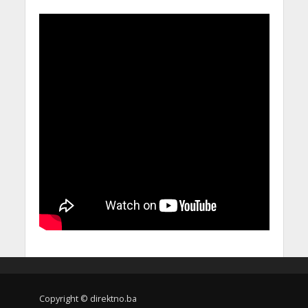
Copyright © direktno.ba