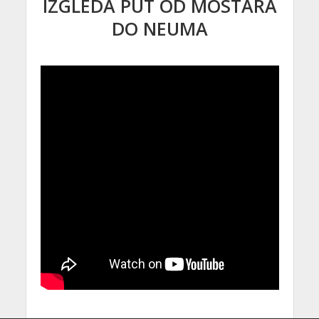
IZGLEDA PUT OD MOSTARA
DO NEUMA