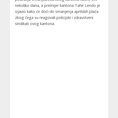
nekoliko dana, a premijer kantona Tahir Lendo je
izjavio kako će doći do smanjenja aprilskih plaća
zbog čega su reagovali policijski i zdravstveni
sindikati ovog kantona.