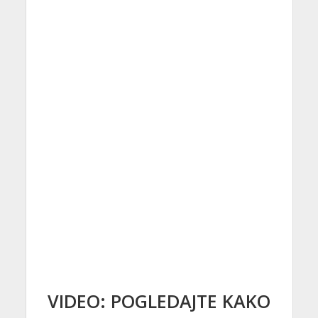
VIDEO: POGLEDAJTE KAKO