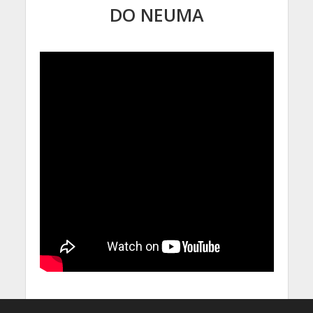
DO NEUMA