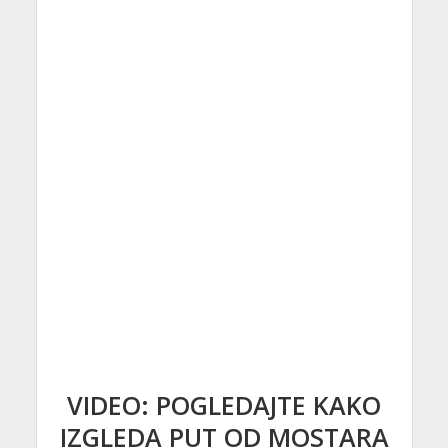
VIDEO: POGLEDAJTE KAKO
IZGLEDA PUT OD MOSTARA