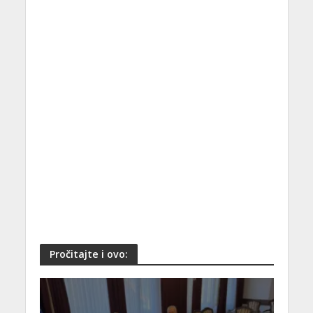
Pročitajte i ovo: