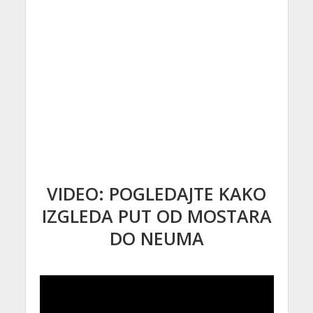
VIDEO: POGLEDAJTE KAKO
IZGLEDA PUT OD MOSTARA
DO NEUMA