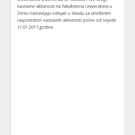
nastavne aktivnosti na fakultetima Univerziteta u
Zenici nastavljaju odvijati u skladu sa utvrđenim
rasporedom nastavnih aktivnosti počev od srijede
11.01.2017.godine.