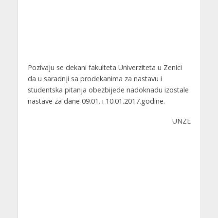
Pozivaju se dekani fakulteta Univerziteta u Zenici
da u saradnji sa prodekanima za nastavu i
studentska pitanja obezbijede nadoknadu izostale
nastave za dane 09.01. i 10.01.2017.godine.
UNZE