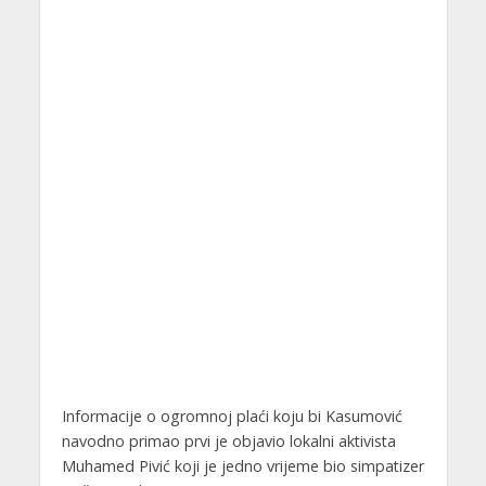
Informacije o ogromnoj plaći koju bi Kasumović
navodno primao prvi je objavio lokalni aktivista
Muhamed Pivić koji je jedno vrijeme bio simpatizer