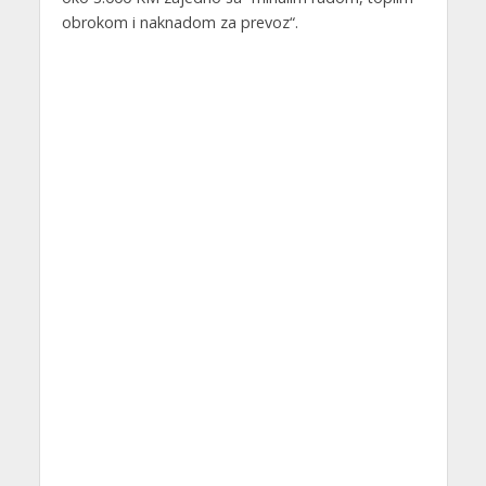
obrokom i naknadom za prevoz“.