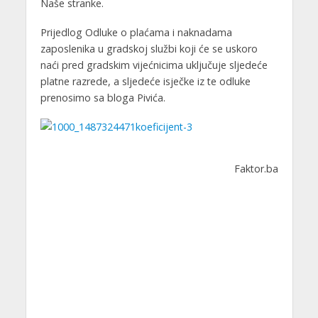
Naše stranke.
Prijedlog Odluke o plaćama i naknadama
zaposlenika u gradskoj službi koji će se uskoro
naći pred gradskim vijećnicima uključuje sljedeće
platne razrede, a sljedeće isječke iz te odluke
prenosimo sa bloga Pivića.
Faktor.ba