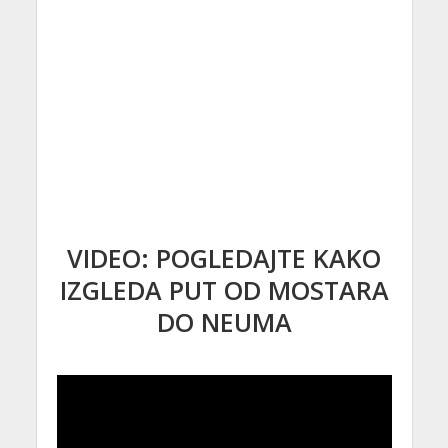
VIDEO: POGLEDAJTE KAKO
IZGLEDA PUT OD MOSTARA
DO NEUMA