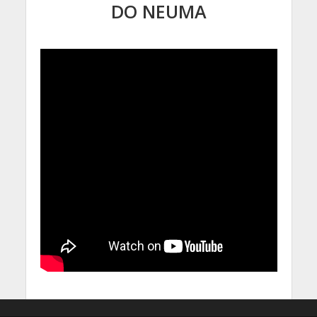
DO NEUMA