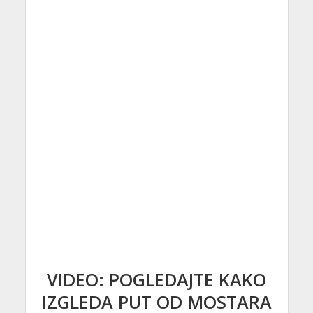
VIDEO: POGLEDAJTE KAKO
IZGLEDA PUT OD MOSTARA