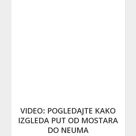
VIDEO: POGLEDAJTE KAKO
IZGLEDA PUT OD MOSTARA
DO NEUMA