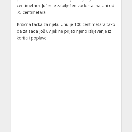
centimetara. Jučer je zabilježen vodostaj na Uni od
75 centimetara.
Kritična tačka za rijeku Unu je 100 centimetara tako
da za sada još uvijek ne prijeti njeno izlijevanje iz
korita i poplave.