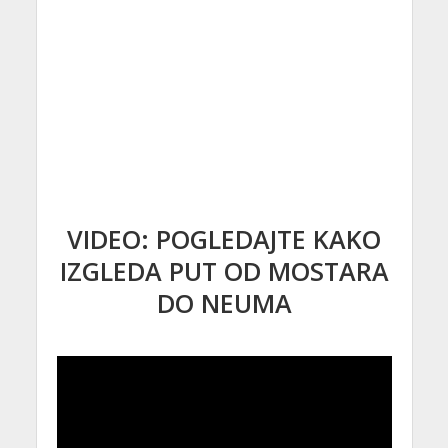
VIDEO: POGLEDAJTE KAKO
IZGLEDA PUT OD MOSTARA
DO NEUMA