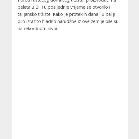
peleta u BiH u posljednje vrijeme se otvorilo i
talijansko tržište. Kako je proteklih dana i u Italiji
bilo izrazito hladno narudžbe iz ove zemlje bile su
na rekordnom nivou.