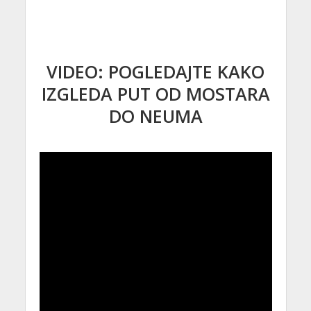
VIDEO: POGLEDAJTE KAKO
IZGLEDA PUT OD MOSTARA
DO NEUMA