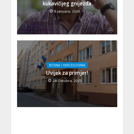
kukavičijeg gnijezda
8 Januara, 2026
BOSNA I HERCEGOVINA
Uvijek za primjer!
28 Oktobra, 2025