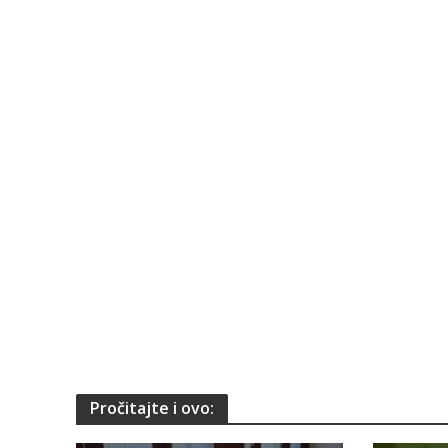
Pročitajte i ovo: