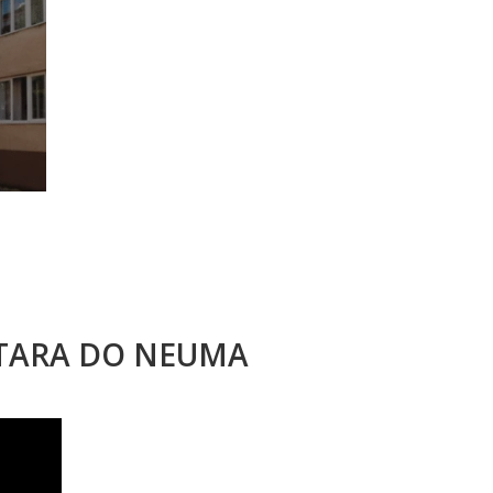
STARA DO NEUMA