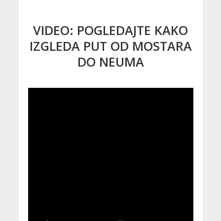
VIDEO: POGLEDAJTE KAKO
IZGLEDA PUT OD MOSTARA
DO NEUMA