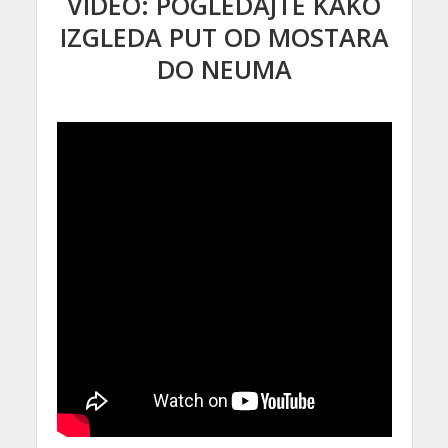
VIDEO: POGLEDAJTE KAKO
IZGLEDA PUT OD MOSTARA
DO NEUMA