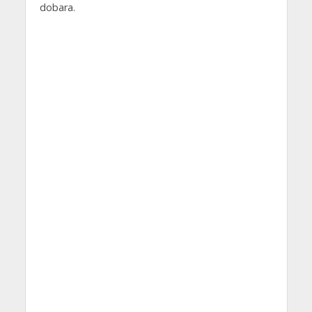
dobara.