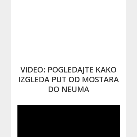
VIDEO: POGLEDAJTE KAKO
IZGLEDA PUT OD MOSTARA
DO NEUMA