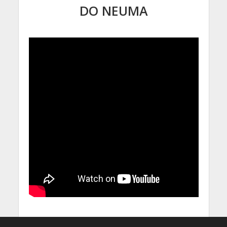
DO NEUMA