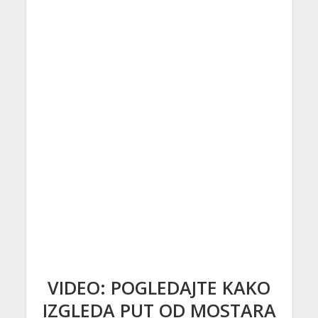
VIDEO: POGLEDAJTE KAKO
IZGLEDA PUT OD MOSTARA