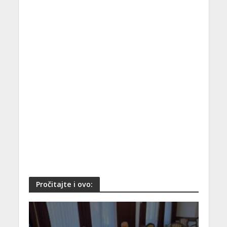
Pročitajte i ovo: