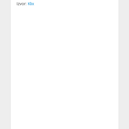
Izvor:
Klix