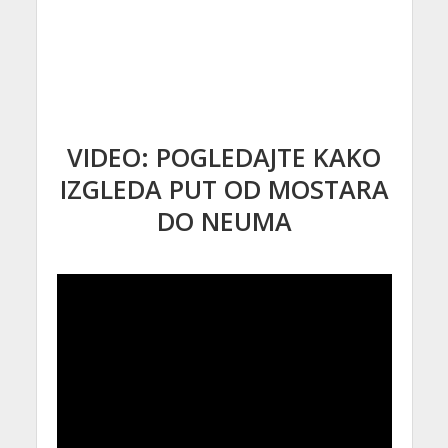
VIDEO: POGLEDAJTE KAKO
IZGLEDA PUT OD MOSTARA
DO NEUMA