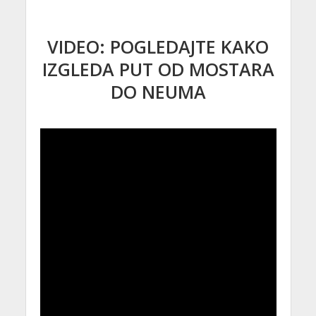
VIDEO: POGLEDAJTE KAKO
IZGLEDA PUT OD MOSTARA
DO NEUMA