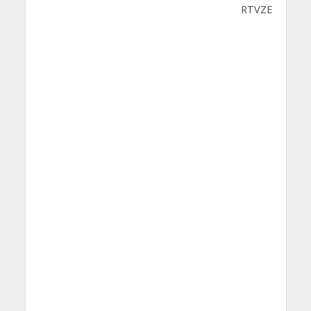
RTVZE