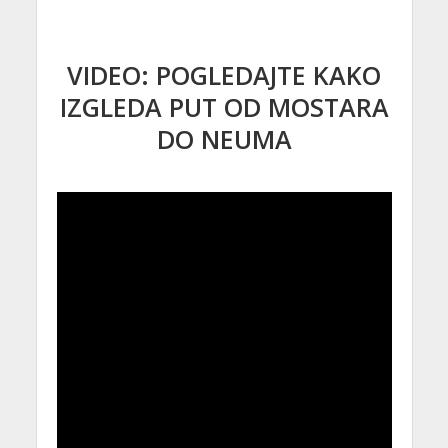
VIDEO: POGLEDAJTE KAKO
IZGLEDA PUT OD MOSTARA
DO NEUMA