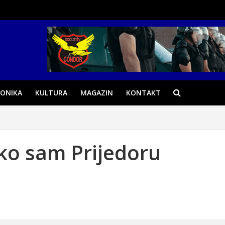
ONIKA
KULTURA
MAGAZIN
KONTAKT
ko sam Prijedoru