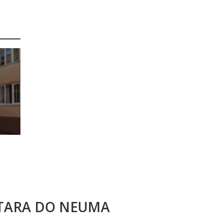
STARA DO NEUMA