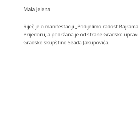
Mala Jelena
Riječ je o manifestaciji „Podijelimo radost Bajrama
Prijedoru, a podržana je od strane Gradske uprav
Gradske skupštine Seada Jakupovića.